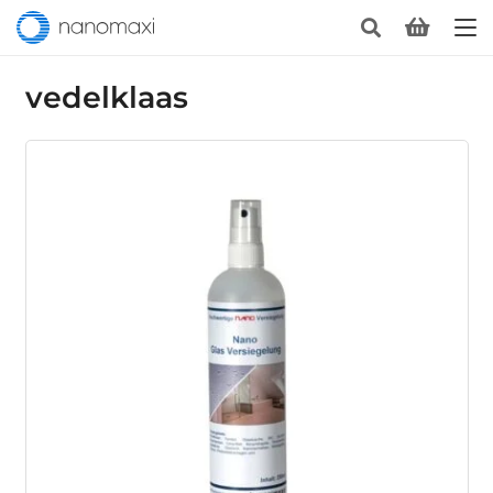
vedelklaas