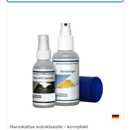
Nanokaitse autoklaasile – komplekt