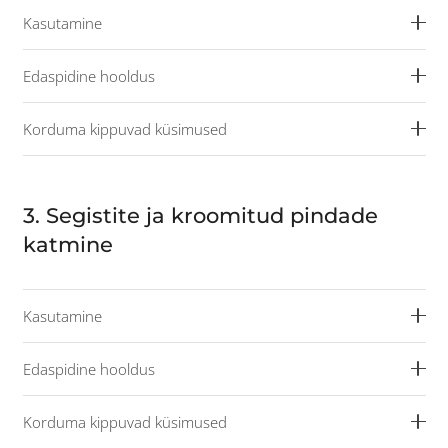
Kasutamine
Edaspidine hooldus
Korduma kippuvad küsimused
3. Segistite ja kroomitud pindade
katmine
Kasutamine
Edaspidine hooldus
Korduma kippuvad küsimused