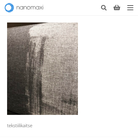
tekstiilikaitse