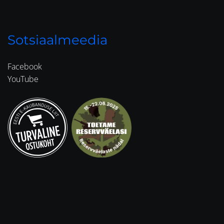
Sotsiaalmeedia
Facebook
YouTube