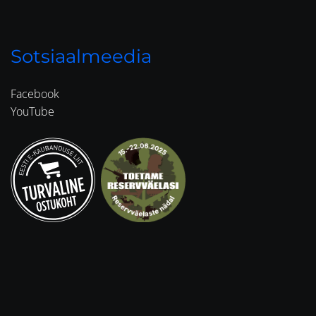
Sotsiaalmeedia
Facebook
YouTube