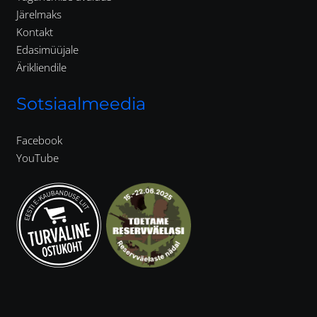
Järelmaks
Kontakt
Edasimüüjale
Ärikliendile
Sotsiaalmeedia
Facebook
YouTube