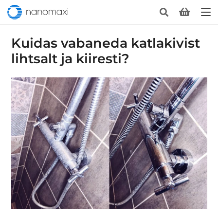
Kuidas vabaneda katlakivist
lihtsalt ja kiiresti?