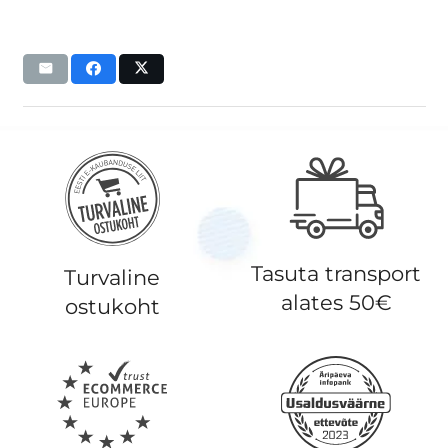
Tasuta transport
Turvaline
alates 50€
ostukoht