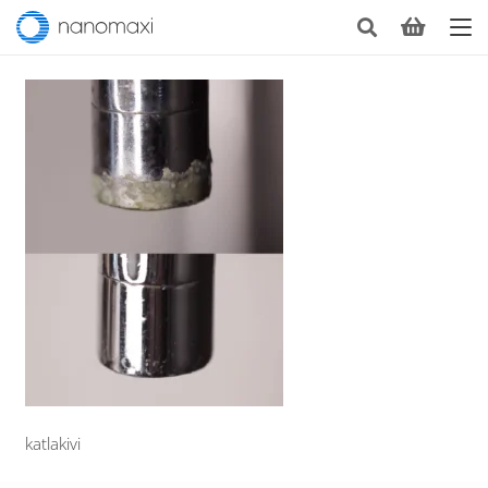
katlakivi