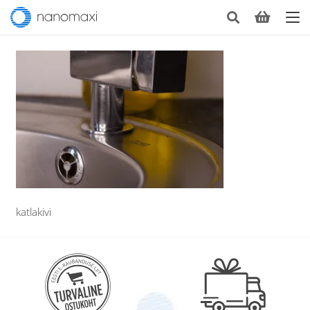
katlakivi