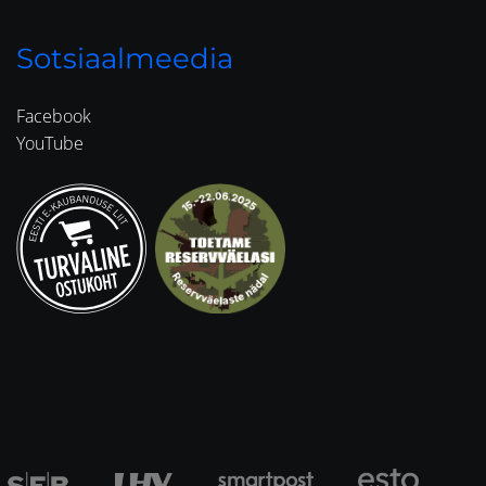
Sotsiaalmeedia
Facebook
YouTube